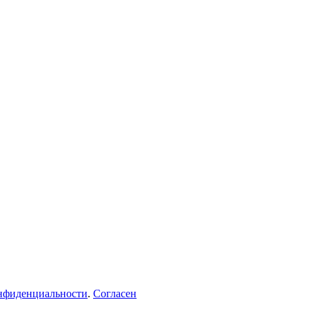
нфиденциальности
.
Согласен