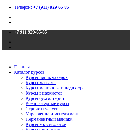
Телефон:
+7 (911) 929-65-85
+7 911 929-65-85
Главная
Каталог курсов
Курсы парикмахеров
Курсы массажа
Курсы маникюра и педикюра
Курсы визажистов
Курсы бухгалтерии
Компьютерные курсы
Сервис и услуги
Управление и менеджмент
Перманентный макияж
Курсы косметологов
Курсы сметчиков