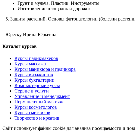
Грунт и мульча. Пластик. Инструменты
Изготовление площадок и дорожек
5. Защита растений. Основы фитопатологии (болезни растений
Юреску Ирина Юрьевна
Каталог курсов
Курсы парикмахеров
Курсы массажа
Курсы маникюра и педикюра
Курсы визажистов
Курсы бухгалтерии
Компьютерные курсы
Сервис и услуги
Управление и менеджмент
Перманентный макияж
Курсы косметологов
Курсы сметчиков
Творчество и креатив
Сайт использует файлы cookie для анализа посещаемости и по