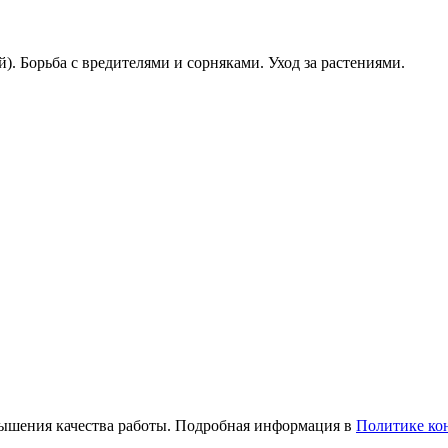
). Борьба с вредителями и сорняками. Уход за растениями.
вышения качества работы. Подробная информация в
Политике ко