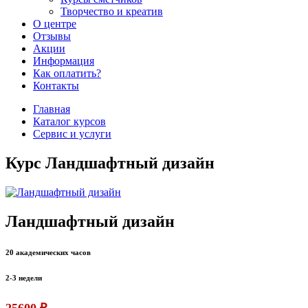
Творчество и креатив
О центре
Отзывы
Акции
Информация
Как оплатить?
Контакты
Главная
Каталог курсов
Сервис и услуги
Курс Ландшафтный дизайн
Ландшафтный дизайн
20 академических часов
2-3 недели
25600 ₽