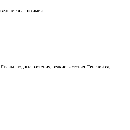
ведение и агрохимия.
Лианы, водные растения, редкие растения. Теневой сад,