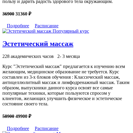
пользу и дарить радость здорового тела окружающим.
36900
31360 ₽
Подробнее
Расписание
Популярный курс
Эстетический массаж
228 академических часов
2- 3 месяца
Курс "Эстетический массаж" предлагается к изучению всем
желающим, медицинское образование не требуется. Курс
составлен из 3-х блоков обучения : Классический массаж,
антицеллюлитный массаж и лимфодренажный массаж. Таким
образом, выпускники данного курса освоят все самые
популярные техники, которые пользуются спросом у
клиентов, желающих улучшить физическое и эстетическое
состояние своего тела.
58900
49900 ₽
Подробнее
Расписание