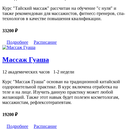
Курс "Тайский массаж" рассчитан на обучение "с нуля" и
также рекомендован для массажистов, фитнесс-тренеров, спа-
технологов в качестве повышения квалификации.
33200 ₽
Подробнее
Расписание
Массаж Гуаша
12 академических часов
1-2 недели
Курс "Массаж Гуаша" основан на традиционной китайской
оздоровительной практике. В курс включена отработка на
теле и на лице. Изучить данную практику может любой
желающий. Также этот навык будет полезен косметологам,
массажистам, рефлексотерапевтам.
19200 ₽
Подробнее
Расписание