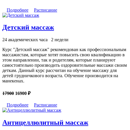
Подробнее
Расписание
Детский массаж
24 академических часа
2 недели
Курс "Детский массаж" рекомендован как профессиональным
массажистам, которые хотят повысить свою квалификацию в
этом направлении, так и родителям, которые планируют
самостоятельно производить оздоровительные массажи своим
деткам. Данный курс рассчитан на обучение массажу для
детей грудничкового возраста. Обучение производится на
манекенах.
17900
16900 ₽
Подробнее
Расписание
Антицеллюлитный массаж