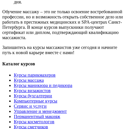
дня.
Обучение массажу – это не только освоение востребованной
профессии, но и возможность открыть собственное дело или
работать в престижных медицинских и SPA-центрах Санкт-
Петербурга. В конце курсов выпускники получают
сертификат или диплом, подтверждающий квалификацию
массажиста.
Запишитесь на курсы массажистов уже сегодня и начните
путь к новой карьере вместе с нами!
Каталог курсов
Курсы парикмахеров
Курсы массажа
Курсы маникюра и педикюра
Курсы визажистов
Курсы бухгалтерии
Компьютерные курсы
Сервис и услуги
Управление и менеджмент
Перманентный макияж
Курсы косметологов
Курсы сметчиков