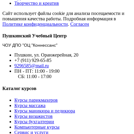
Творчество и креатив
Сайт использует файлы cookie для анализа посещаемости и
повышения качества работы. Подробная информация в
Политике конфиденциальности
.
Согласен
Пушкинский Учебный Центр
ЧОУ ДПО "ОЦ "Коннессанс"
Пушкин, ул. Оранжерейная, 20
+7 (911) 929-65-85
9296585@mail.ru
ПН - ПТ: 11:00 - 19:00
СБ: 11:00 - 17:00
Каталог курсов
Курсы парикмахеров
Курсы массажа
Курсы маникюра и педикюра
Курсы визажистов
Курсы бухгалтерии
Компьютерные курсы
Сервис и услуги