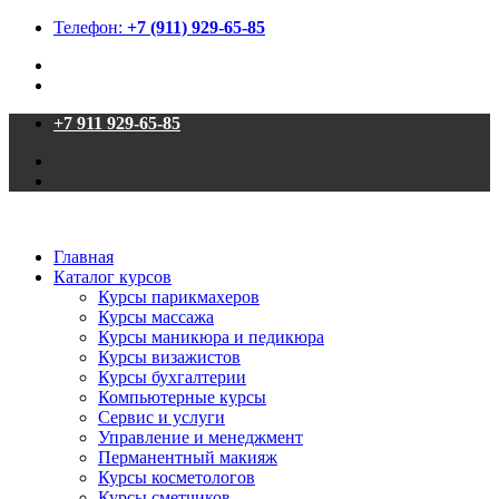
Телефон:
+7 (911) 929-65-85
+7 911 929-65-85
Главная
Каталог курсов
Курсы парикмахеров
Курсы массажа
Курсы маникюра и педикюра
Курсы визажистов
Курсы бухгалтерии
Компьютерные курсы
Сервис и услуги
Управление и менеджмент
Перманентный макияж
Курсы косметологов
Курсы сметчиков