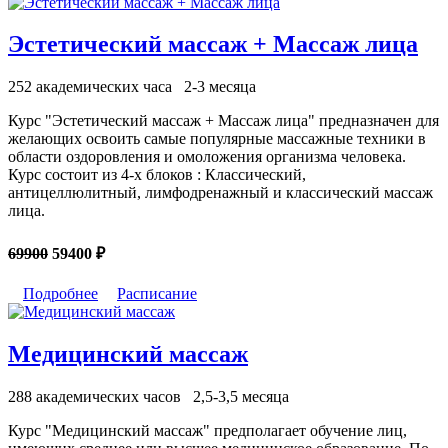
Эстетический массаж + Массаж лица
252 академических часа
2-3 месяца
Курс "Эстетический массаж + Массаж лица" предназначен для
желающих освоить самые популярные массажные техники в
области оздоровления и омоложения организма человека.
Курс состоит из 4-х блоков : Классический,
антицеллюлитный, лимфодренажный и классический массаж
лица.
69900
59400 ₽
Подробнее
Расписание
Медицинский массаж
288 академических часов
2,5-3,5 месяца
Курс "Медицинский массаж" предполагает обучение лиц,