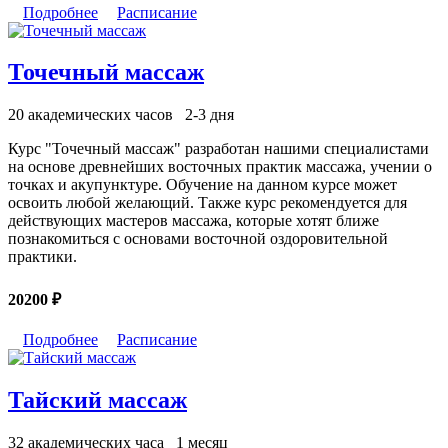
Подробнее
Расписание
Точечный массаж
20 академических часов
2-3 дня
Курс "Точечный массаж" разработан нашими специалистами
на основе древнейших восточных практик массажа, учении о
точках и акупунктуре. Обучение на данном курсе может
освоить любой желающий. Также курс рекомендуется для
действующих мастеров массажа, которые хотят ближе
познакомиться с основами восточной оздоровительной
практики.
20200 ₽
Подробнее
Расписание
Тайский массаж
32 академических часа
1 месяц