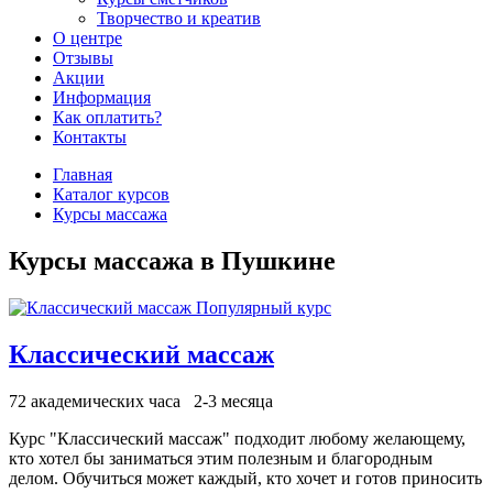
Творчество и креатив
О центре
Отзывы
Акции
Информация
Как оплатить?
Контакты
Главная
Каталог курсов
Курсы массажа
Курсы массажа в Пушкине
Популярный курс
Классический массаж
72 академических часа
2-3 месяца
Курс "Классический массаж" подходит любому желающему,
кто хотел бы заниматься этим полезным и благородным
делом. Обучиться может каждый, кто хочет и готов приносить