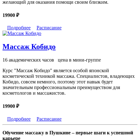
желающий для оказания помощи своим близким.
19900 ₽
Подробнее
Расписание
Массаж Кобидо
16 академических часов
цена в мини-группе
Курс "Массаж Кобидо" является особой японской
косметической техникой массажа. Специалистов, владеющих
Кобидо, совсем немного, поэтому этот навык будет
значительным профессиональным преимуществом для
косметологов и массажистов.
19900 ₽
Подробнее
Расписание
Обучение массажу в Пушкине – первые шаги к успешной
карьере