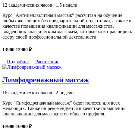
12 академических часов
1,5 недели
Курс "Антицеллюлитный массаж" рассчитан на обучение
любых желающих без предварительной подготовки, а также в
качестве повышения квалификации для массажистов,
владеющих классическим массажем, которые хотят расширить
сферу своей профессиональной деятельности.
13900
12900 ₽
Подробнее
Расписание
Лимфодренажный массаж
16 академических часов
2 недели
Курс "Лимфодренажный массаж" будет полезен для всех
желающих. Также он рекомендуется в качестве повышения
квалификации для массажистов общего профиля.
17900
16900 ₽