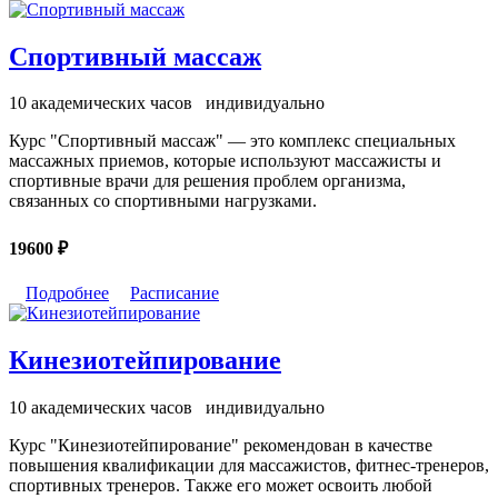
Спортивный массаж
10 академических часов
индивидуально
Курс "Спортивный массаж" — это комплекс специальных
массажных приемов, которые используют массажисты и
спортивные врачи для решения проблем организма,
связанных со спортивными нагрузками.
19600 ₽
Подробнее
Расписание
Кинезиотейпирование
10 академических часов
индивидуально
Курс "Кинезиотейпирование" рекомендован в качестве
повышения квалификации для массажистов, фитнес-тренеров,
спортивных тренеров. Также его может освоить любой