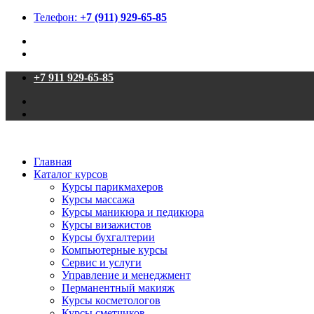
Телефон:
+7 (911) 929-65-85
+7 911 929-65-85
Главная
Каталог курсов
Курсы парикмахеров
Курсы массажа
Курсы маникюра и педикюра
Курсы визажистов
Курсы бухгалтерии
Компьютерные курсы
Сервис и услуги
Управление и менеджмент
Перманентный макияж
Курсы косметологов
Курсы сметчиков