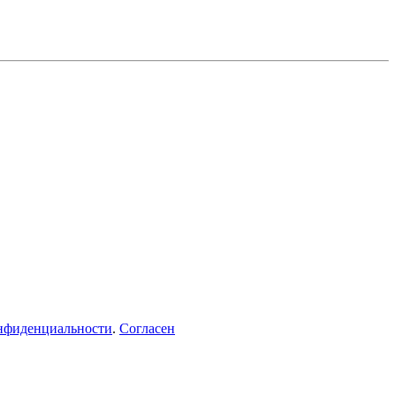
нфиденциальности
.
Согласен