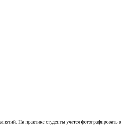
занятий. На практике студенты учатся фотографировать в