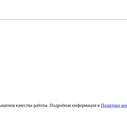
вышения качества работы. Подробная информация в
Политике ко