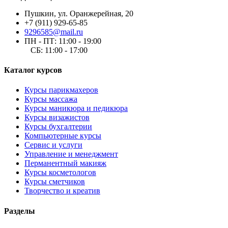
Пушкин, ул. Оранжерейная, 20
+7 (911) 929-65-85
9296585@mail.ru
ПН - ПТ: 11:00 - 19:00
СБ: 11:00 - 17:00
Каталог курсов
Курсы парикмахеров
Курсы массажа
Курсы маникюра и педикюра
Курсы визажистов
Курсы бухгалтерии
Компьютерные курсы
Сервис и услуги
Управление и менеджмент
Перманентный макияж
Курсы косметологов
Курсы сметчиков
Творчество и креатив
Разделы