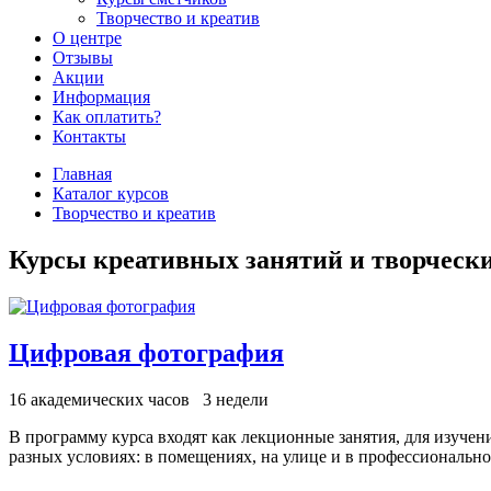
Творчество и креатив
О центре
Отзывы
Акции
Информация
Как оплатить?
Контакты
Главная
Каталог курсов
Творчество и креатив
Курсы креативных занятий и творческ
Цифровая фотография
16 академических часов
3 недели
В программу курса входят как лекционные занятия, для изучен
разных условиях: в помещениях, на улице и в профессиональн