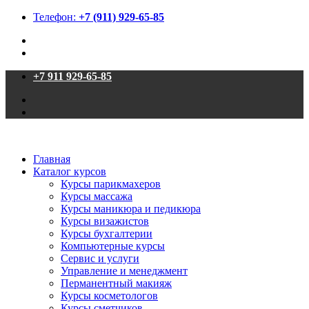
Телефон:
+7 (911) 929-65-85
+7 911 929-65-85
Главная
Каталог курсов
Курсы парикмахеров
Курсы массажа
Курсы маникюра и педикюра
Курсы визажистов
Курсы бухгалтерии
Компьютерные курсы
Сервис и услуги
Управление и менеджмент
Перманентный макияж
Курсы косметологов
Курсы сметчиков