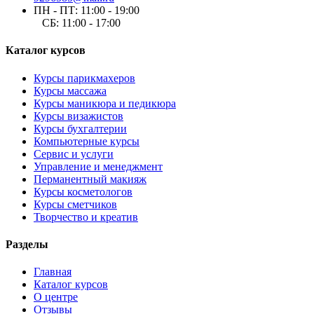
ПН - ПТ: 11:00 - 19:00
СБ: 11:00 - 17:00
Каталог курсов
Курсы парикмахеров
Курсы массажа
Курсы маникюра и педикюра
Курсы визажистов
Курсы бухгалтерии
Компьютерные курсы
Сервис и услуги
Управление и менеджмент
Перманентный макияж
Курсы косметологов
Курсы сметчиков
Творчество и креатив
Разделы
Главная
Каталог курсов
О центре
Отзывы