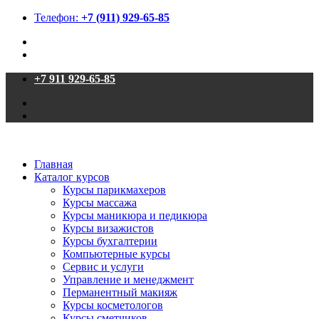
Телефон:
+7 (911) 929-65-85
+7 911 929-65-85
Главная
Каталог курсов
Курсы парикмахеров
Курсы массажа
Курсы маникюра и педикюра
Курсы визажистов
Курсы бухгалтерии
Компьютерные курсы
Сервис и услуги
Управление и менеджмент
Перманентный макияж
Курсы косметологов
Курсы сметчиков