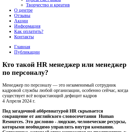
Творчество и креатив
О центре
Отзывы
Акции
Информация
Как оплатить?
Контакты
Главная
Публикации
Кто такой HR менеджер или менеджер
по персоналу?
Менеджер по персоналу — это незаменимый сотрудник
кадровой службы любой организации, особенно сейчас, когда
существует всё возрастающий дефицит кадров
4 Апреля 2024 г.
Под загадочной аббревиатурой HR скрывается
сокращение от английского словосочетания Human
Resources. Это дословно - людские, человеческие ресурсы,
которыми необходимо управлять внутри компании.