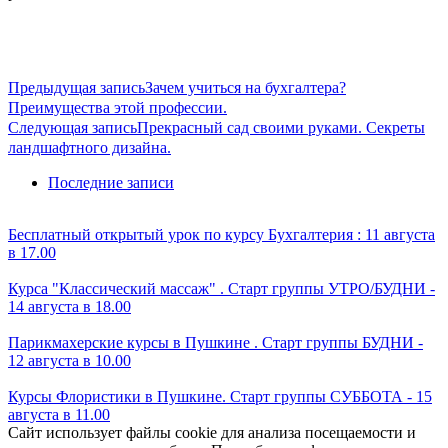
Предыдущая запись
Зачем учиться на бухгалтера?
Преимущества этой профессии.
Следующая запись
Прекрасный сад своими руками. Секреты
ландшафтного дизайна.
Последние записи
Бесплатный открытый урок по курсу Бухгалтерия : 11 августа
в 17.00
Курса "Классический массаж" . Старт группы УТРО/БУДНИ -
14 августа в 18.00
Парикмахерские курсы в Пушкине . Старт группы БУДНИ -
12 августа в 10.00
Курсы Флористики в Пушкине. Старт группы СУББОТА - 15
августа в 11.00
Сайт использует файлы cookie для анализа посещаемости и