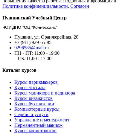
повышения качества работы. Подробная информация в
Политике конфиденциальности
.
Согласен
Пушкинский Учебный Центр
ЧОУ ДПО "ОЦ "Коннессанс"
Пушкин, ул. Оранжерейная, 20
+7 (911) 929-65-85
9296585@mail.ru
ПН - ПТ: 11:00 - 19:00
СБ: 11:00 - 17:00
Каталог курсов
Курсы парикмахеров
Курсы массажа
Курсы маникюра и педикюра
Курсы визажистов
Курсы бухгалтерии
Компьютерные курсы
Сервис и услуги
Управление и менеджмент
Перманентный макияж
Курсы косметологов