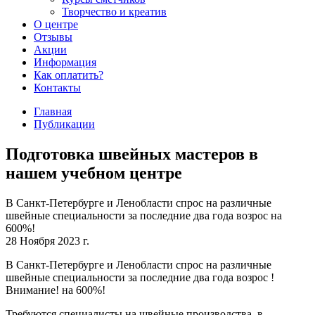
Творчество и креатив
О центре
Отзывы
Акции
Информация
Как оплатить?
Контакты
Главная
Публикации
Подготовка швейных мастеров в
нашем учебном центре
В Санкт-Петербурге и Ленобласти спрос на различные
швейные специальности за последние два года возрос на
600%!
28 Ноября 2023 г.
В Санкт-Петербурге и Ленобласти спрос на различные
швейные специальности за последние два года возрос !
Внимание! на 600%!
Требуются специалисты на швейные производства, в