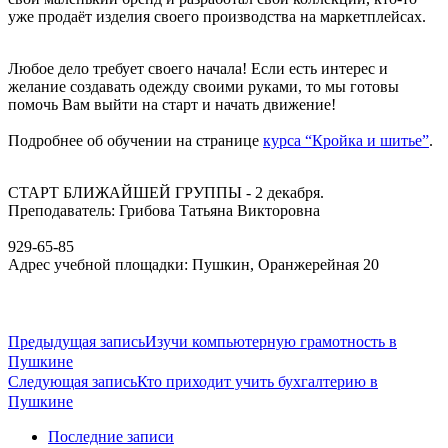
уже продаёт изделия своего производства на маркетплейсах.
Любое дело требует своего начала! Если есть интерес и
желание создавать одежду своими руками, то мы готовы
помочь Вам выйти на старт и начать движение!
Подробнее об обучении на странице
курса “Кройка и шитье”
.
СТАРТ БЛИЖАЙШЕЙ ГРУППЫ - 2 декабря.
Преподаватель: Грибова Татьяна Викторовна
929-65-85
Адрес учебной площадки: Пушкин, Оранжерейная 20
Предыдущая запись
Изучи компьютерную грамотность в
Пушкине
Следующая запись
Кто приходит учить бухгалтерию в
Пушкине
Последние записи