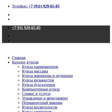
Телефон:
+7 (911) 929-65-85
+7 911 929-65-85
Главная
Каталог курсов
Курсы парикмахеров
Курсы массажа
Курсы маникюра и педикюра
Курсы визажистов
Курсы бухгалтерии
Компьютерные курсы
Сервис и услуги
Управление и менеджмент
Перманентный макияж
Курсы косметологов
Курсы сметчиков