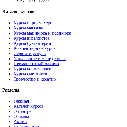
СБ: 11:00 - 17:00
Каталог курсов
Курсы парикмахеров
Курсы массажа
Курсы маникюра и педикюра
Курсы визажистов
Курсы бухгалтерии
Компьютерные курсы
Сервис и услуги
Управление и менеджмент
Перманентный макияж
Курсы косметологов
Курсы сметчиков
Творчество и креатив
Разделы
Главная
Каталог курсов
О центре
Отзывы
Акции
Информация