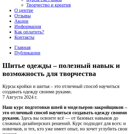
Творчество и креатив
О центре
Отзывы
Акции
Информация
Как оплатить?
Контакты
Главная
Публикации
Шитье одежды – полезный навык и
возможность для творчества
Курсы кройки и шитья – это отличный способ научиться
создавать одежду своими руками.
7 Августа 2024 г.
Наш курс подготовки швей и модельеров-закройщиков –
это отличный способ научиться создавать одежду своими
руками.
Здесь вы освоите всё ― от базовых навыков до
сложных дизайнерских решений. Курс подходит для всех: и
новичков, и тех, кто уже имеет опыт, но хочет углубить свои