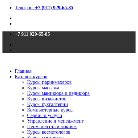
Телефон:
+7 (911) 929-65-85
+7 911 929-65-85
Главная
Каталог курсов
Курсы парикмахеров
Курсы массажа
Курсы маникюра и педикюра
Курсы визажистов
Курсы бухгалтерии
Компьютерные курсы
Сервис и услуги
Управление и менеджмент
Перманентный макияж
Курсы косметологов
Курсы сметчиков