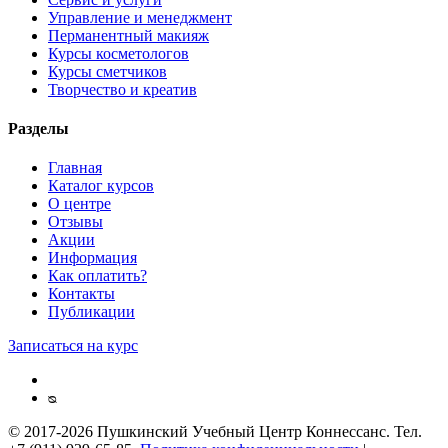
Управление и менеджмент
Перманентный макияж
Курсы косметологов
Курсы сметчиков
Творчество и креатив
Разделы
Главная
Каталог курсов
О центре
Отзывы
Акции
Информация
Как оплатить?
Контакты
Публикации
Записаться на курс
ᴓ
© 2017-2026 Пушкинский Учебный Центр Коннессанс. Тел.