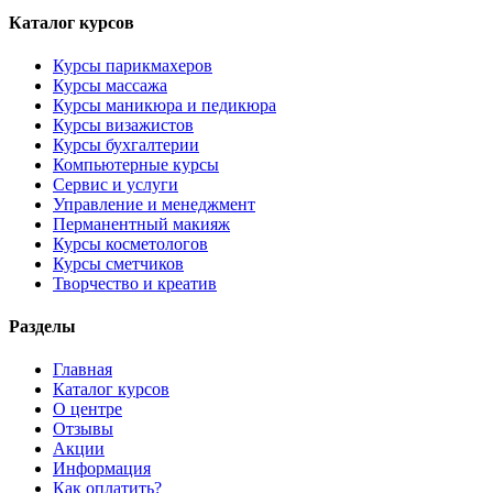
Каталог курсов
Курсы парикмахеров
Курсы массажа
Курсы маникюра и педикюра
Курсы визажистов
Курсы бухгалтерии
Компьютерные курсы
Сервис и услуги
Управление и менеджмент
Перманентный макияж
Курсы косметологов
Курсы сметчиков
Творчество и креатив
Разделы
Главная
Каталог курсов
О центре
Отзывы
Акции
Информация
Как оплатить?