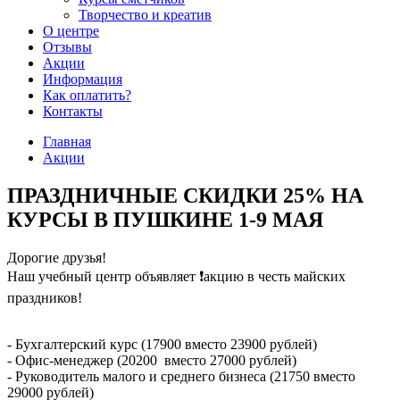
Творчество и креатив
О центре
Отзывы
Акции
Информация
Как оплатить?
Контакты
Главная
Акции
ПРАЗДНИЧНЫЕ СКИДКИ 25% НА
КУРСЫ В ПУШКИНЕ 1-9 МАЯ
Дорогие друзья!
Наш учебный центр объявляет ❗акцию в честь майских
праздников!
- Бухгалтерский курс (17900 вместо 23900 рублей)
- Офис-менеджер (20200 вместо 27000 рублей)
- Руководитель малого и среднего бизнеса (21750 вместо
29000 рублей)