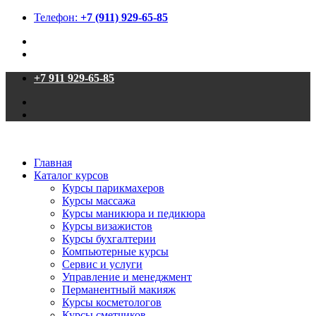
Телефон:
+7 (911) 929-65-85
+7 911 929-65-85
Главная
Каталог курсов
Курсы парикмахеров
Курсы массажа
Курсы маникюра и педикюра
Курсы визажистов
Курсы бухгалтерии
Компьютерные курсы
Сервис и услуги
Управление и менеджмент
Перманентный макияж
Курсы косметологов
Курсы сметчиков