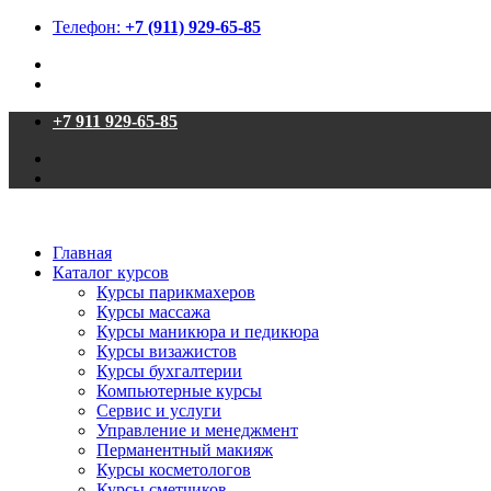
Телефон:
+7 (911) 929-65-85
+7 911 929-65-85
Главная
Каталог курсов
Курсы парикмахеров
Курсы массажа
Курсы маникюра и педикюра
Курсы визажистов
Курсы бухгалтерии
Компьютерные курсы
Сервис и услуги
Управление и менеджмент
Перманентный макияж
Курсы косметологов
Курсы сметчиков