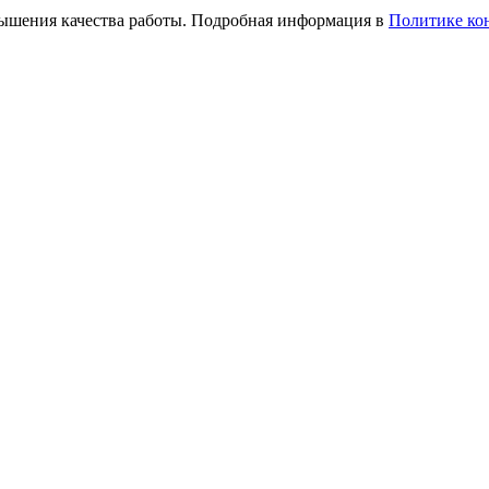
вышения качества работы. Подробная информация в
Политике ко