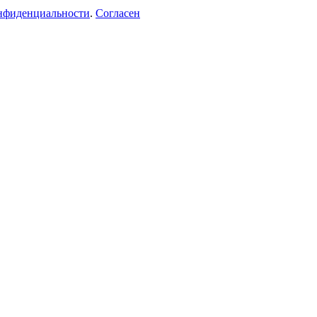
нфиденциальности
.
Согласен