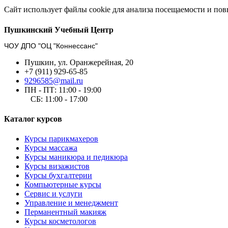
Сайт использует файлы cookie для анализа посещаемости и по
Пушкинский Учебный Центр
ЧОУ ДПО "ОЦ "Коннессанс"
Пушкин, ул. Оранжерейная, 20
+7 (911) 929-65-85
9296585@mail.ru
ПН - ПТ: 11:00 - 19:00
СБ: 11:00 - 17:00
Каталог курсов
Курсы парикмахеров
Курсы массажа
Курсы маникюра и педикюра
Курсы визажистов
Курсы бухгалтерии
Компьютерные курсы
Сервис и услуги
Управление и менеджмент
Перманентный макияж
Курсы косметологов