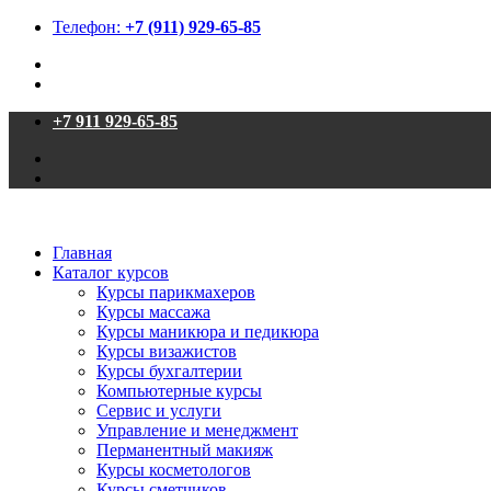
Телефон:
+7 (911) 929-65-85
+7 911 929-65-85
Главная
Каталог курсов
Курсы парикмахеров
Курсы массажа
Курсы маникюра и педикюра
Курсы визажистов
Курсы бухгалтерии
Компьютерные курсы
Сервис и услуги
Управление и менеджмент
Перманентный макияж
Курсы косметологов
Курсы сметчиков