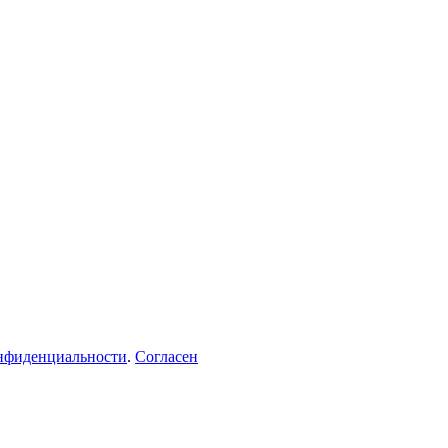
нфиденциальности
.
Согласен