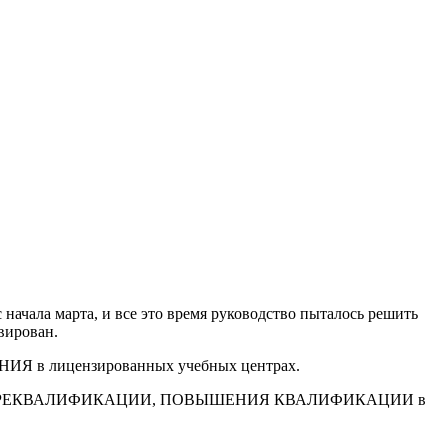
начала марта, и все это время руководство пыталось решить
вирован.
ИЯ в лицензированных учебных центрах.
курсах ПЕРЕКВАЛИФИКАЦИИ, ПОВЫШЕНИЯ КВАЛИФИКАЦИИ в