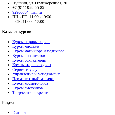
Пушкин, ул. Оранжерейная, 20
+7 (911) 929-65-85
9296585@mail.ru
ПН - ПТ: 11:00 - 19:00
СБ: 11:00 - 17:00
Каталог курсов
Курсы парикмахеров
Курсы массажа
Курсы маникюра и педикюра
Курсы визажистов
Курсы бухгалтерии
Компьютерные курсы
Сервис и услуги
Управление и менеджмент
Перманентный макияж
Курсы косметологов
Курсы сметчиков
Творчество и креатив
Разделы
Главная