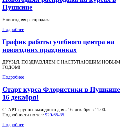
Пушкине
Новогодняя распродажа
Подробнее
График работы учебного центра на
новогодних праздниках
ДРУЗЬЯ, ПОЗДРАВЛЯЕМ С НАСТУПАЮЩИМ НОВЫМ
ГОДОМ!
Подробнее
Старт курса Флористики в Пушкине
16 декабря!
СТАРТ группы выходного дня - 16 декабря в 11.00.
Подробности по тел:
929-65-85
.
Подробнее