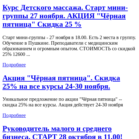
Курс Детского массажа. Старт мини-
группы 27 ноября. АКЦИЯ "Чёрная
пятница" Скидка 25 %
Старт мини-группы - 27 ноября в 18.00. Есть 2 места в группу.
Обучение в Пушкине. Преподаватели с медицинским
образованием и огромным опытом. СТОИМОСТЬ со скидкой
25% 12600 ...
Подробнее
Акция "Чёрная пятница". Скидка
25% на все курсы 24-30 ноября.
Уникальное предложение по акции "Чёрная пятница" --
скидка 25% на все курсы. Акция действует 24-30 ноября
Подробнее
Руководитель малого и среднего
бизнеса. СТАРТ 28 октября в 11.00!