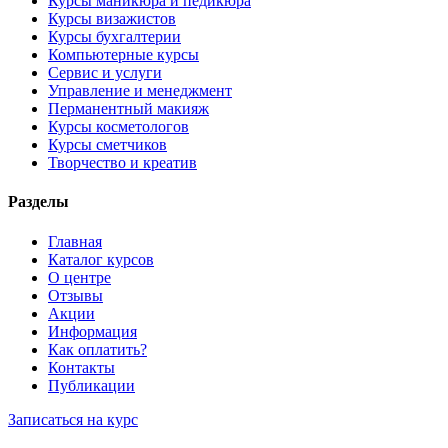
Курсы маникюра и педикюра
Курсы визажистов
Курсы бухгалтерии
Компьютерные курсы
Сервис и услуги
Управление и менеджмент
Перманентный макияж
Курсы косметологов
Курсы сметчиков
Творчество и креатив
Разделы
Главная
Каталог курсов
О центре
Отзывы
Акции
Информация
Как оплатить?
Контакты
Публикации
Записаться на курс