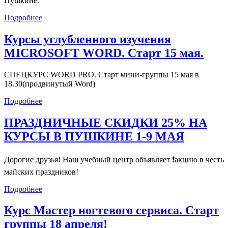
Пушкине.
Подробнее
Курсы углубленного изучения
MICROSOFT WORD. Старт 15 мая.
СПЕЦКУРС WORD PRO. Старт мини-группы 15 мая в
18.30(продвинутый Word)
Подробнее
ПРАЗДНИЧНЫЕ СКИДКИ 25% НА
КУРСЫ В ПУШКИНЕ 1-9 МАЯ
Дорогие друзья! Наш учебный центр объявляет ❗акцию в честь
майских праздников!
Подробнее
Курс Мастер ногтевого сервиса. Старт
группы 18 апреля!