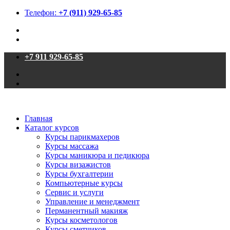
Телефон:
+7 (911) 929-65-85
+7 911 929-65-85
Главная
Каталог курсов
Курсы парикмахеров
Курсы массажа
Курсы маникюра и педикюра
Курсы визажистов
Курсы бухгалтерии
Компьютерные курсы
Сервис и услуги
Управление и менеджмент
Перманентный макияж
Курсы косметологов
Курсы сметчиков