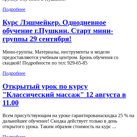
Подробнее
Курс Лэшмейкер. Однодневное
обучение г.Пушкин. Старт мини-
группы 29 сентября!
Мини-группы. Материалы, инструменты и модели
предоставляются учебным центром. Бронь обучения со
скидкой! Подробности по тел: 929-65-85
Подробнее
Открытый урок по курсу
"Классический массаж" 12 августа в
11.00
Всем присутствующим на уроке гарантированаскидка 25 % на
дальнейшее обучение! Скидка действует только в день
открытого урока. Таким образом стоимость на курс ...
Подробнее