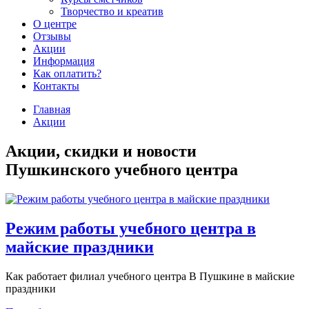
Творчество и креатив
О центре
Отзывы
Акции
Информация
Как оплатить?
Контакты
Главная
Акции
Акции, скидки и новости
Пушкинского учебного центра
Режим работы учебного центра в
майские праздники
Как работает филиал учебного центра В Пушкине в майские
праздники