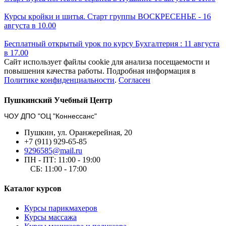
Курсы кройки и шитья. Старт группы ВОСКРЕСЕНЬЕ - 16
августа в 10.00
Бесплатный открытый урок по курсу Бухгалтерия : 11 августа
в 17.00
Сайт использует файлы cookie для анализа посещаемости и
повышения качества работы. Подробная информация в
Политике конфиденциальности
.
Согласен
Пушкинский Учебный Центр
ЧОУ ДПО "ОЦ "Коннессанс"
Пушкин, ул. Оранжерейная, 20
+7 (911) 929-65-85
9296585@mail.ru
ПН - ПТ: 11:00 - 19:00
СБ: 11:00 - 17:00
Каталог курсов
Курсы парикмахеров
Курсы массажа