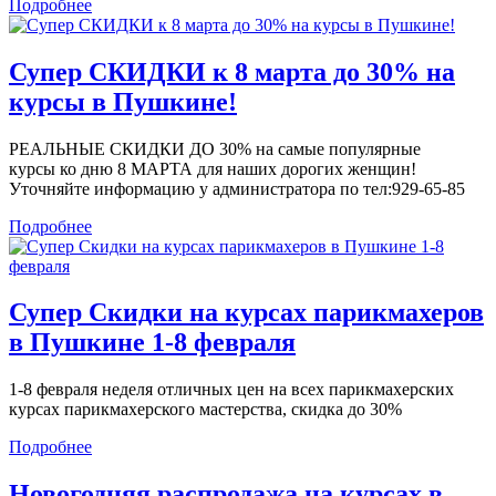
Подробнее
Супер СКИДКИ к 8 марта до 30% на
курсы в Пушкине!
РЕАЛЬНЫЕ СКИДКИ ДО 30% на самые популярные
курсы ко дню 8 МАРТА для наших дорогих женщин!
Уточняйте информацию у администратора по тел:929-65-85
Подробнее
Супер Скидки на курсах парикмахеров
в Пушкине 1-8 февраля
1-8 февраля неделя отличных цен на всех парикмахерских
курсах парикмахерского мастерства, скидка до 30%
Подробнее
Новогодняя распродажа на курсах в