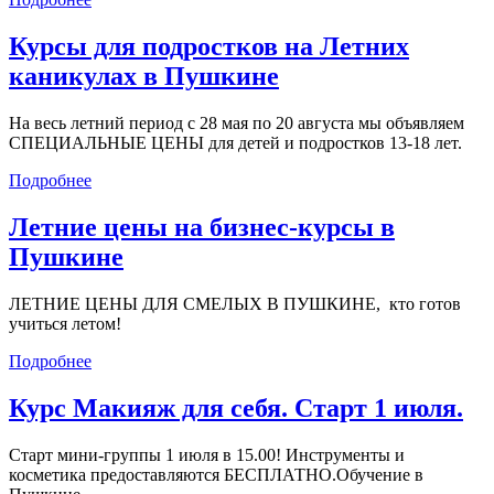
Курсы для подростков на Летних
каникулах в Пушкине
На весь летний период с 28 мая по 20 августа мы объявляем
СПЕЦИАЛЬНЫЕ ЦЕНЫ для детей и подростков 13-18 лет.
Подробнее
Летние цены на бизнес-курсы в
Пушкине
ЛЕТНИЕ ЦЕНЫ ДЛЯ СМЕЛЫХ В ПУШКИНЕ, кто готов
учиться летом!
Подробнее
Курс Макияж для себя. Старт 1 июля.
Старт мини-группы 1 июля в 15.00! Инструменты и
косметика предоставляются БЕСПЛАТНО.Обучение в