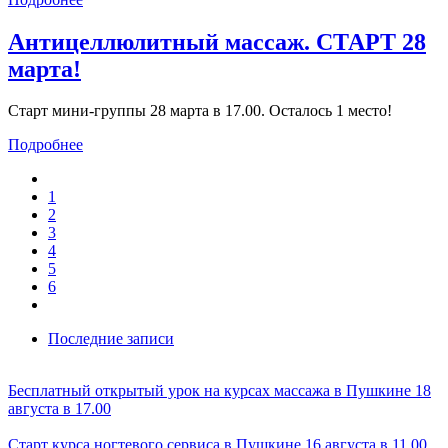
Антицеллюлитный массаж. СТАРТ 28
марта!
Старт мини-группы 28 марта в 17.00. Осталось 1 место!
Подробнее
1
2
3
4
5
6
Последние записи
Бесплатный открытый урок на курсах массажа в Пушкине 18
августа в 17.00
Старт курса ногтевого сервиса в Пушкине 16 августа в 11.00