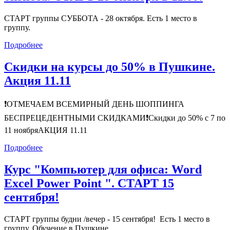
СТАРТ группы СУББОТА - 28 октября. Есть 1 место в
группу.
Подробнее
Скидки на курсы до 50% в Пушкине.
Акция 11.11
❗ОТМЕЧАЕМ ВСЕМИРНЫЙ ДЕНЬ ШОППИНГА
БЕСПРЕЦЕДЕНТНЫМИ СКИДКАМИ❗Скидки до 50% с 7 по
11 ноябряАКЦИЯ 11.11
Подробнее
Курс "Компьютер для офиса: Word
Excel Power Point ". СТАРТ 15
сентября!
СТАРТ группы будни /вечер - 15 сентября! Есть 1 место в
группу. Обучение в Пушкине.