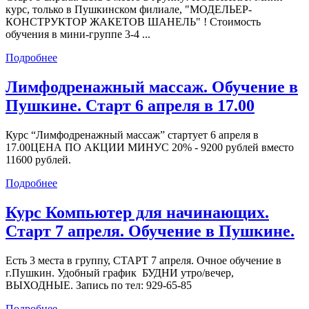
курс, только в Пушкинском филиале, "МОДЕЛЬЕР-
КОНСТРУКТОР ЖАКЕТОВ ШАНЕЛЬ" ! Стоимость
обучения в мини-группе 3-4 ...
Подробнее
Лимфодренажный массаж. Обучение в
Пушкине. Старт 6 апреля в 17.00
Курс “Лимфодренажный массаж” стартует 6 апреля в
17.00ЦЕНА ПО АКЦИИ МИНУС 20% - 9200 рублей вместо
11600 рублей.
Подробнее
Курс Компьютер для начинающих.
Старт 7 апреля. Обучение в Пушкине.
Есть 3 места в группу, СТАРТ 7 апреля. Очное обучение в
г.Пушкин. Удобный график БУДНИ утро/вечер,
ВЫХОДНЫЕ. Запись по тел: 929-65-85
Подробнее