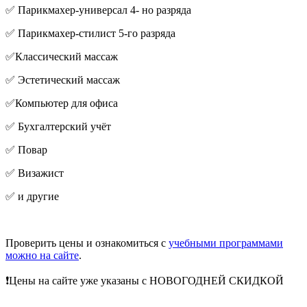
✅ Парикмахер-универсал 4- но разряда
✅ Парикмахер-стилист 5-го разряда
✅Классический массаж
✅ Эстетический массаж
✅Компьютер для офиса
✅ Бухгалтерский учёт
✅ Повар
✅ Визажист
✅ и другие
Проверить цены и ознакомиться с
учебными программами
можно на сайте
.
❗Цены на сайте уже указаны с НОВОГОДНЕЙ СКИДКОЙ