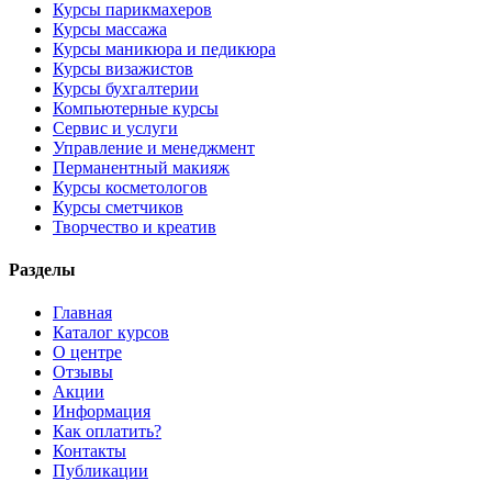
Курсы парикмахеров
Курсы массажа
Курсы маникюра и педикюра
Курсы визажистов
Курсы бухгалтерии
Компьютерные курсы
Сервис и услуги
Управление и менеджмент
Перманентный макияж
Курсы косметологов
Курсы сметчиков
Творчество и креатив
Разделы
Главная
Каталог курсов
О центре
Отзывы
Акции
Информация
Как оплатить?
Контакты
Публикации