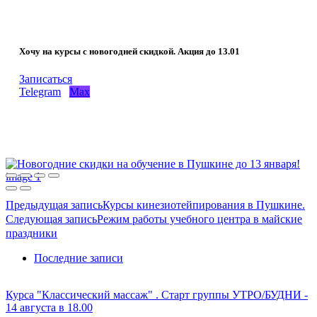
Хочу на курсы с новогодней скидкой. Акция до 13.01
Записаться
Telegram
Max
Предыдущая запись
Курсы кинезиотейпирования в Пушкине.
Следующая запись
Режим работы учебного центра в майские
праздники
Последние записи
Курса "Классический массаж" . Старт группы УТРО/БУДНИ -
14 августа в 18.00