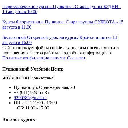
Парикмахерские курсы в Пушкине . Старт группы БУДНИ -
10 августа в 10.00
Курсы Флористики в Пушкине. Старт группы СУББОТА - 15
августа в 11.00
Бесплатный Открытый урок на курсах Кройки и шитья 13
августа в 16.00
Сайт использует файлы cookie для анализа посещаемости и
повышения качества работы. Подробная информация в
Политике конфиденциальности
.
Согласен
Пушкинский Учебный Центр
ЧОУ ДПО "ОЦ "Коннессанс"
Пушкин, ул. Оранжерейная, 20
+7 (911) 929-65-85
9296585@mail.ru
ПН - ПТ: 11:00 - 19:00
СБ: 11:00 - 17:00
Каталог курсов