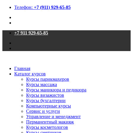
Телефон:
+7 (911) 929-65-85
+7 911 929-65-85
Главная
Каталог курсов
Курсы парикмахеров
Курсы массажа
Курсы маникюра и педикюра
Курсы визажистов
Курсы бухгалтерии
Компьютерные курсы
Сервис и услуги
Управление и менеджмент
Перманентный макияж
Курсы косметологов
Курсы сметчиков