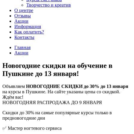
Творчество и креатив
О центре
Отзывы
Акции
Информация
Как оплатить?
Контакты
Главная
Акции
Новогодние скидки на обучение в
Пушкине до 13 января!
Объявляем
НОВОГОДНИЕ СКИДКИ до 30% до 13 января
на курсы в Пушкине. На сайте указаны цены со скидкой.
Ждём вас!
НОВОГОДНЯЯ РАСПРОДАЖА ДО 9 ЯНВАРЯ
Скидки до 30% на самые популярные курсы только в
предновогодние дни
✅ Мастер ногтевого сервиса