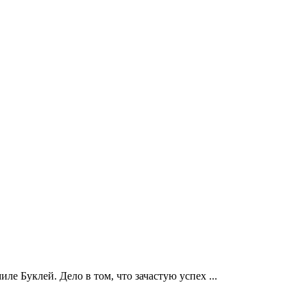
е Буклей. Дело в том, что зачастую успех ...