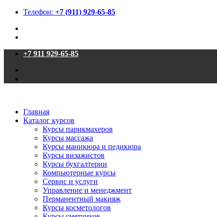
Телефон:
+7 (911) 929-65-85
+7 911 929-65-85
Главная
Каталог курсов
Курсы парикмахеров
Курсы массажа
Курсы маникюра и педикюра
Курсы визажистов
Курсы бухгалтерии
Компьютерные курсы
Сервис и услуги
Управление и менеджмент
Перманентный макияж
Курсы косметологов
Курсы сметчиков