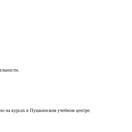
ельности.
о на курсах в Пушкинском учебном центре.