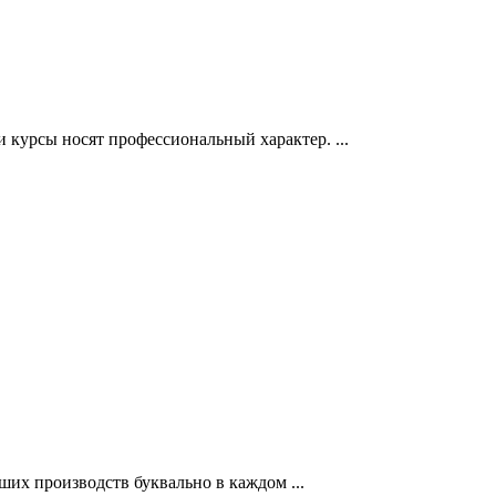
и курсы носят профессиональный характер. ...
ших производств буквально в каждом ...