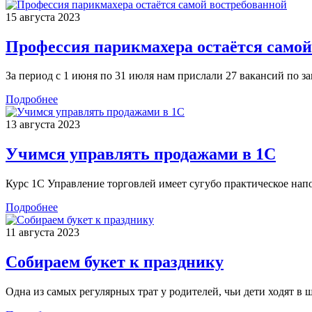
15 августа 2023
Профессия парикмахера остаётся самой
За период с 1 июня по 31 июля нам прислали 27 вакансий по з
Подробнее
13 августа 2023
Учимся управлять продажами в 1С
Курс 1С Управление торговлей имеет сугубо практическое напол
Подробнее
11 августа 2023
Собираем букет к празднику
Одна из самых регулярных трат у родителей, чьи дети ходят в ш