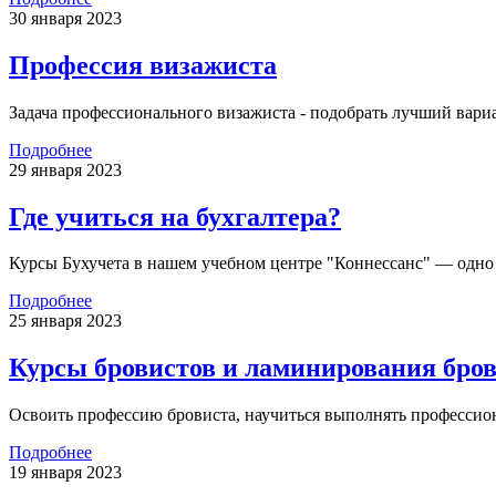
30 января 2023
Профессия визажиста
Задача профессионального визажиста - подобрать лучший вари
Подробнее
29 января 2023
Где учиться на бухгалтера?
Курсы Бухучета в нашем учебном центре "Коннессанс" — одно 
Подробнее
25 января 2023
Курсы бровистов и ламинирования бро
Освоить профессию бровиста, научиться выполнять профессио
Подробнее
19 января 2023