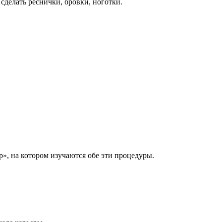
сделать реснички, бровки, ноготки.
, на котором изучаются обе эти процедуры.