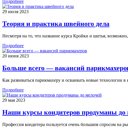
Подробнее
29 июля 2023
Теория и практика швейного дела
Несмотря на то, что название курса Кройки и шитья, возможно,
Подробнее
20 июня 2023
Больше всего — вакансий парикмахеро
Как развиваться парикмахеру и осваивать новые технологии в
Подробнее
29 мая 2023
Наши курсы кондитеров продуманы до 
Профессия кондитера пользуется очень большим спросом на рын