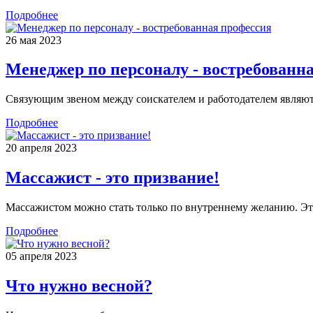
Подробнее
26 мая 2023
Менеджер по персоналу - востребованн
Связующим звеном между соискателем и работодателем являют
Подробнее
20 апреля 2023
Массажист - это призвание!
Массажистом можно стать только по внутреннему желанию. Это
Подробнее
05 апреля 2023
Что нужно весной?