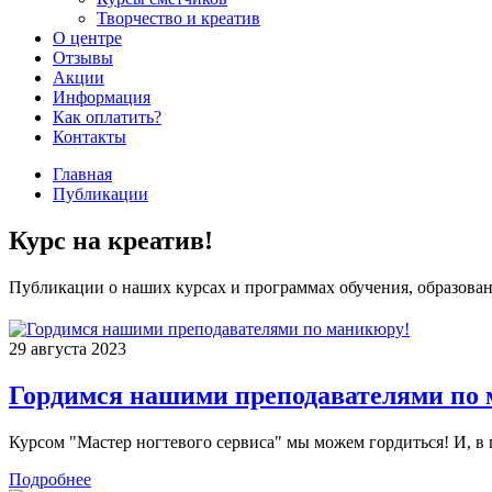
Творчество и креатив
О центре
Отзывы
Акции
Информация
Как оплатить?
Контакты
Главная
Публикации
Курс на креатив!
Публикации о наших курсах и программах обучения, образован
29 августа 2023
Гордимся нашими преподавателями по
Курсом "Мастер ногтевого сервиса" мы можем гордиться! И, в 
Подробнее