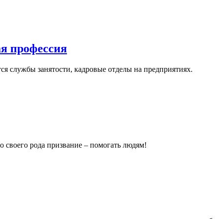
ая профессия
ся службы занятости, кадровые отделы на предприятиях.
 своего рода призвание – помогать людям!