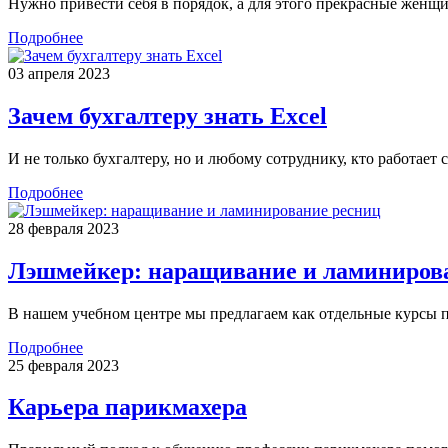
Нужно привести себя в порядок, а для этого прекрасные женщи
Подробнее
03 апреля 2023
Зачем бухгалтеру знать Excel
И не только бухгалтеру, но и любому сотруднику, кто работает 
Подробнее
28 февраля 2023
Лэшмейкер: наращивание и ламиниров
В нашем учебном центре мы предлагаем как отдельные курсы 
Подробнее
25 февраля 2023
Карьера парикмахера